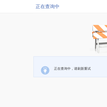
正在查询中
正在查询中，请刷新重试