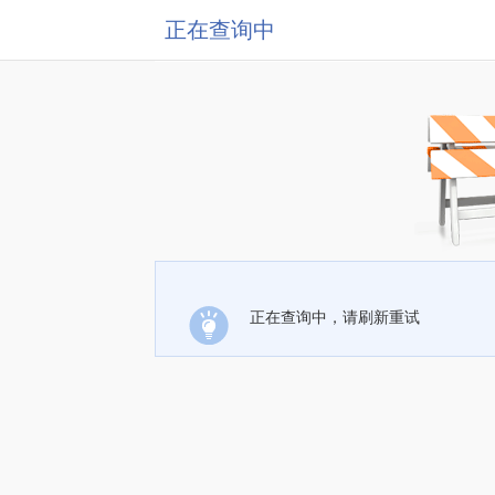
正在查询中
正在查询中，请刷新重试