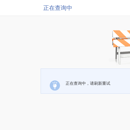
正在查询中
正在查询中，请刷新重试