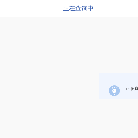
正在查询中
正在