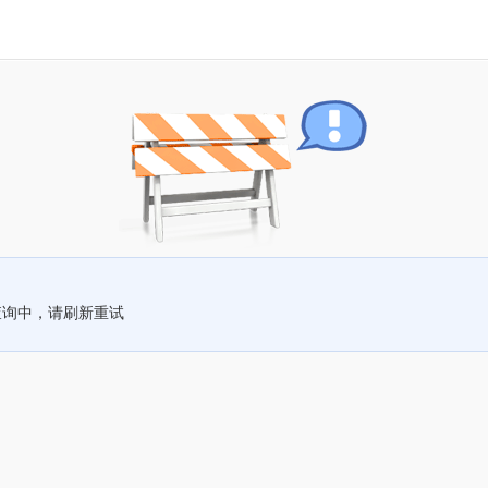
查询中，请刷新重试