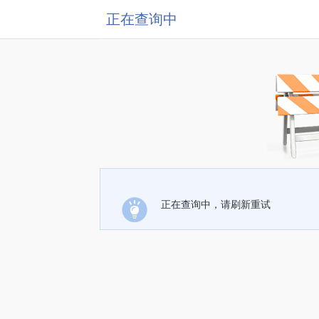
正在查询中
正在查询中，请刷新重试