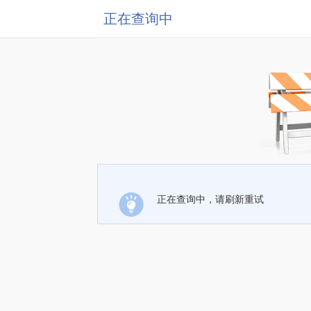
正在查询中
正在查询中，请刷新重试