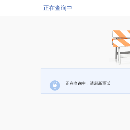
正在查询中
正在查询中，请刷新重试