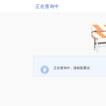
正在查询中
正在查询中，请刷新重试