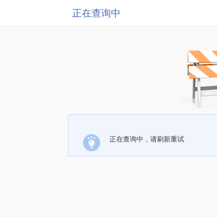
正在查询中
正在查询中，请刷新重试