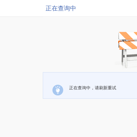
正在查询中
正在查询中，请刷新重试