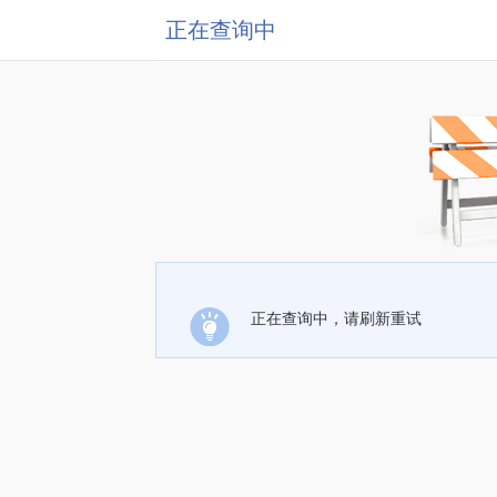
正在查询中
正在查询中，请刷新重试