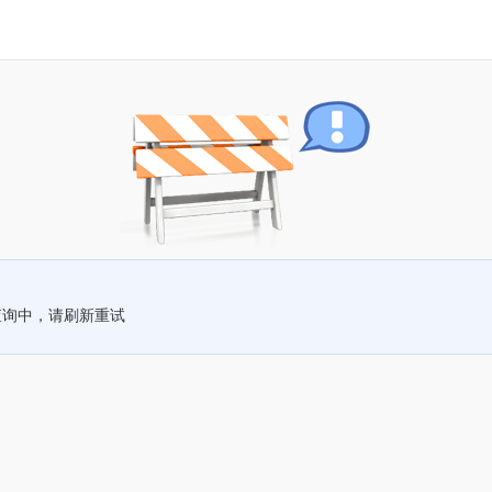
查询中，请刷新重试