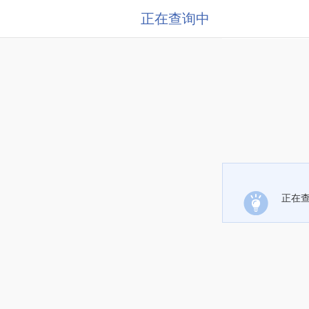
正在查询中
正在