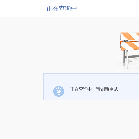
正在查询中
正在查询中，请刷新重试