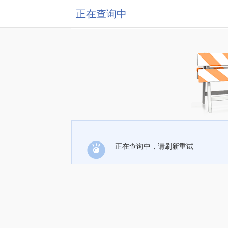
正在查询中
正在查询中，请刷新重试