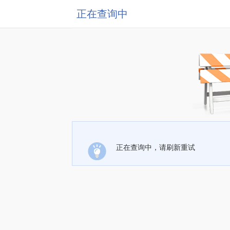
正在查询中
正在查询中，请刷新重试