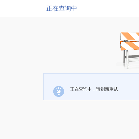
正在查询中
正在查询中，请刷新重试