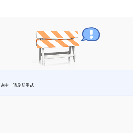
查询中，请刷新重试