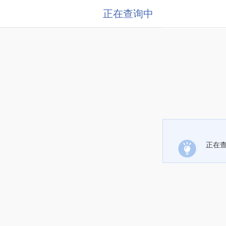
正在查询中
正在