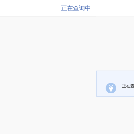
正在查询中
正在