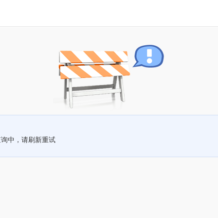
查询中，请刷新重试