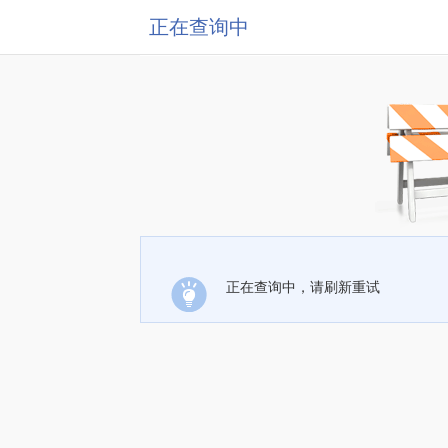
正在查询中
正在查询中，请刷新重试