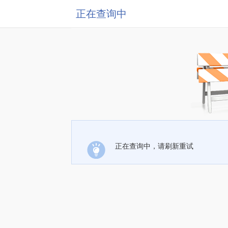
正在查询中
正在查询中，请刷新重试