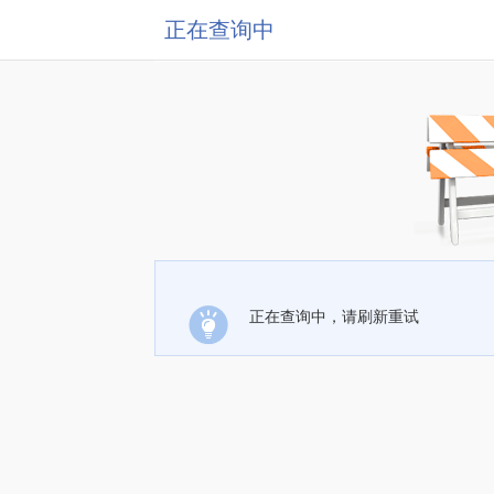
正在查询中
正在查询中，请刷新重试