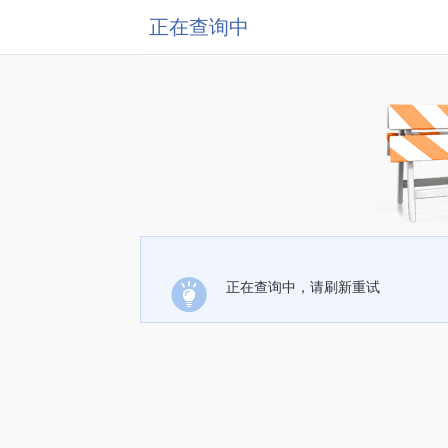
正在查询中
正在查询中，请刷新重试