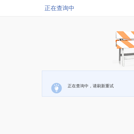
正在查询中
正在查询中，请刷新重试