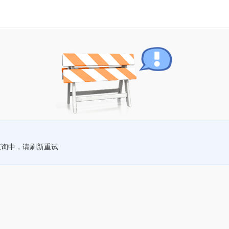
查询中，请刷新重试