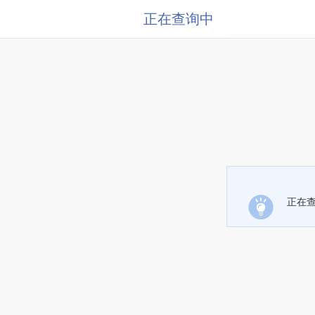
正在查询中
正在