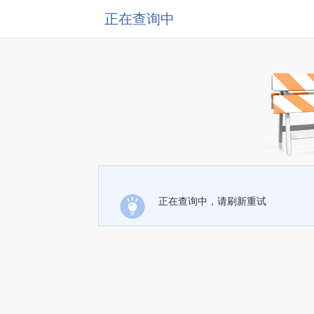
正在查询中
正在查询中，请刷新重试