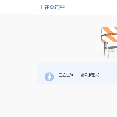
正在查询中
正在查询中，请刷新重试