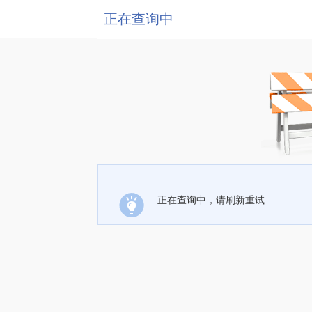
正在查询中
正在查询中，请刷新重试