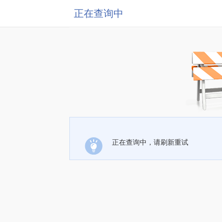
正在查询中
正在查询中，请刷新重试