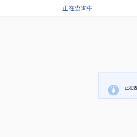
正在查询中
正在