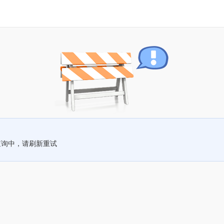
查询中，请刷新重试