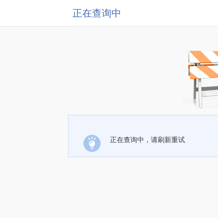
正在查询中
正在查询中，请刷新重试