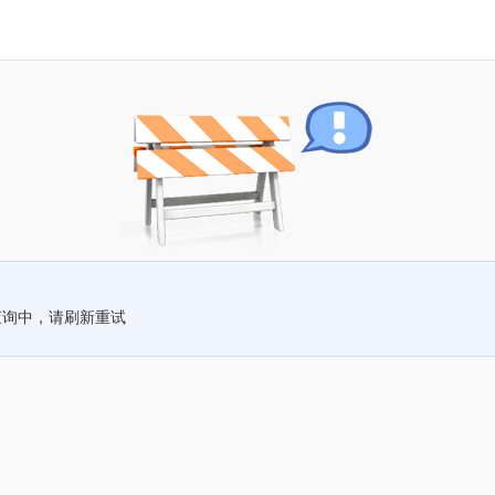
查询中，请刷新重试