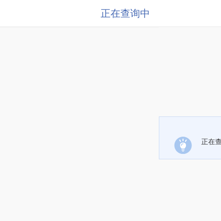
正在查询中
正在