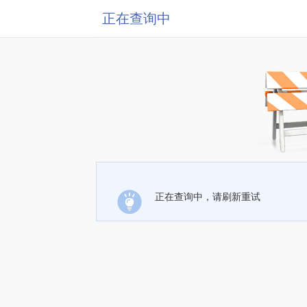
正在查询中
正在查询中，请刷新重试