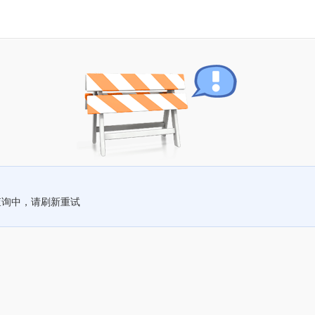
查询中，请刷新重试