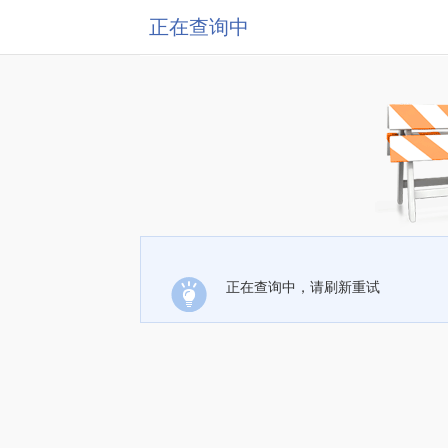
正在查询中
正在查询中，请刷新重试