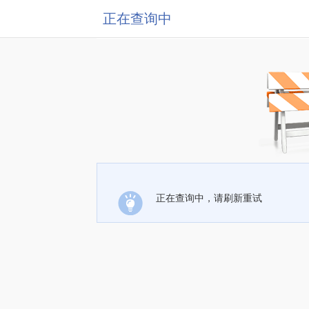
正在查询中
正在查询中，请刷新重试