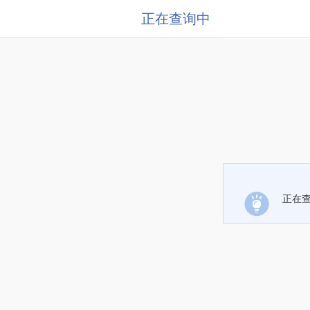
正在查询中
正在