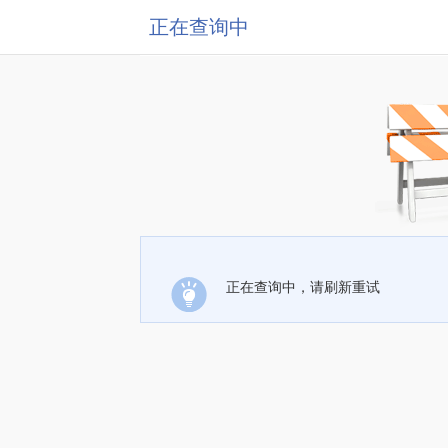
正在查询中
正在查询中，请刷新重试