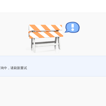
查询中，请刷新重试