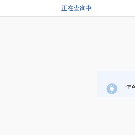
正在查询中
正在