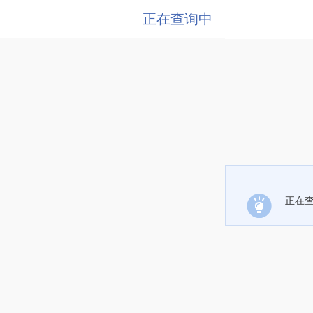
正在查询中
正在