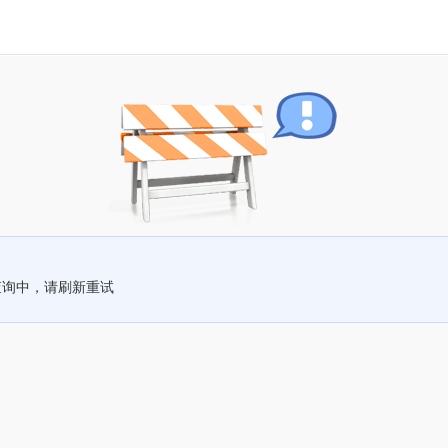
查询中，请刷新重试