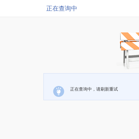
正在查询中
正在查询中，请刷新重试