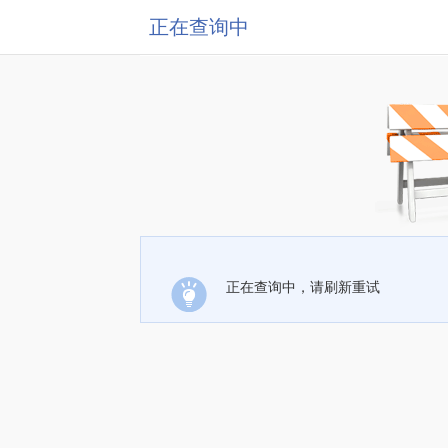
正在查询中
正在查询中，请刷新重试