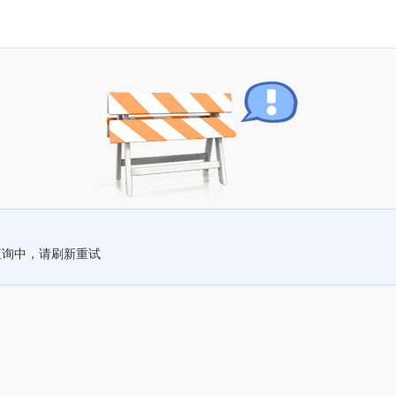
查询中，请刷新重试