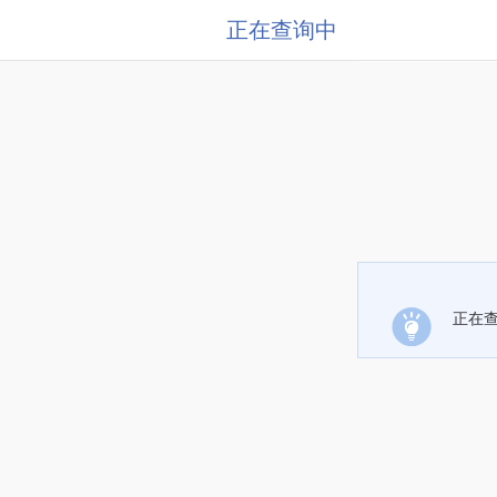
正在查询中
正在