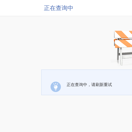
正在查询中
正在查询中，请刷新重试