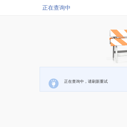
正在查询中
正在查询中，请刷新重试