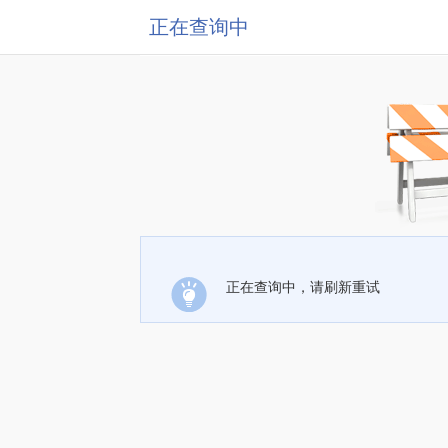
正在查询中
正在查询中，请刷新重试