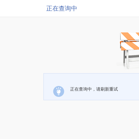
正在查询中
正在查询中，请刷新重试