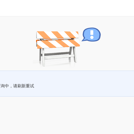
查询中，请刷新重试