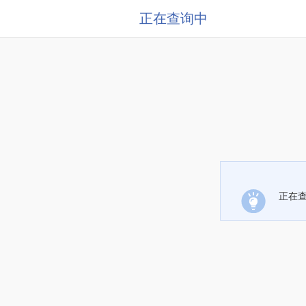
正在查询中
正在