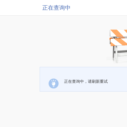
正在查询中
正在查询中，请刷新重试