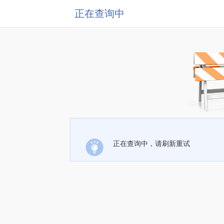
正在查询中
正在查询中，请刷新重试