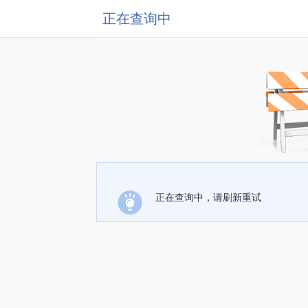
正在查询中
正在查询中，请刷新重试